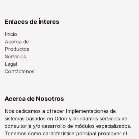
Enlaces de Ínteres
Inicio
Acerca de
Productos
Servicios
Legal
Contáctenos
Acerca de Nosotros
Nos dedicamos a ofrecer Implementaciones de
sistemas basados en Odoo y brindamos servicios de
consultoría y/o desarrollo de módulos especializados.
Tenemos como característica principal promover el