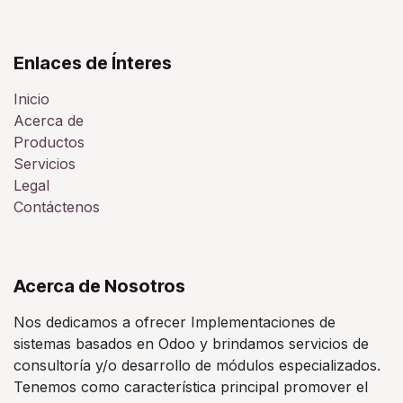
Enlaces de Ínteres
Inicio
Acerca de
Productos
Servicios
Legal
Contáctenos
Acerca de Nosotros
Nos dedicamos a ofrecer Implementaciones de
sistemas basados en Odoo y brindamos servicios de
consultoría y/o desarrollo de módulos especializados.
Tenemos como característica principal promover el