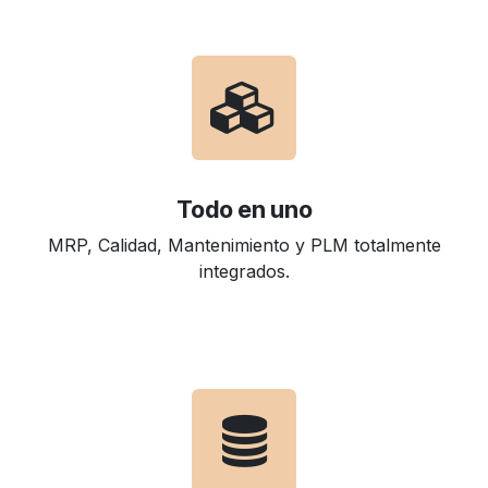
Todo en uno
MRP, Calidad, Mantenimiento y PLM totalmente
integrados.