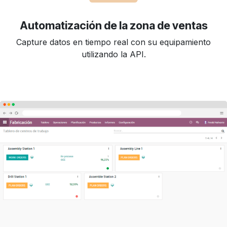
Automatización de la zona de ventas
Capture datos en tiempo real con su equipamiento
utilizando la API.