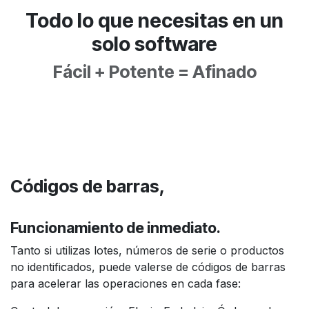
Todo lo que necesitas
en un
solo software
Fácil + Potente = Afinado
Códigos de barras,
Funcionamiento de inmediato.
Tanto si utilizas lotes, números de serie o productos
no identificados, puede valerse de códigos de barras
para acelerar las operaciones en cada fase: