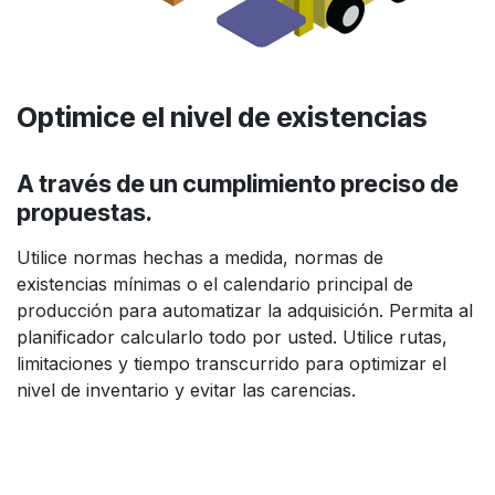
Optimice
el nivel de existencias
A través de un cumplimiento preciso de
propuestas.
Utilice normas hechas a medida, normas de
existencias mínimas o el calendario principal de
producción para automatizar la adquisición. Permita al
planificador calcularlo todo por usted. Utilice rutas,
limitaciones y tiempo transcurrido para optimizar el
nivel de inventario y evitar las carencias.