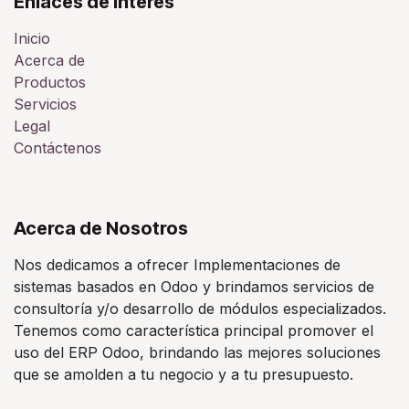
Enlaces de Ínteres
Inicio
Acerca de
Productos
Servicios
Legal
Contáctenos
Acerca de Nosotros
Nos dedicamos a ofrecer Implementaciones de
sistemas basados en Odoo y brindamos servicios de
consultoría y/o desarrollo de módulos especializados.
Tenemos como característica principal promover el
uso del ERP Odoo, brindando las mejores soluciones
que se amolden a tu negocio y a tu presupuesto.