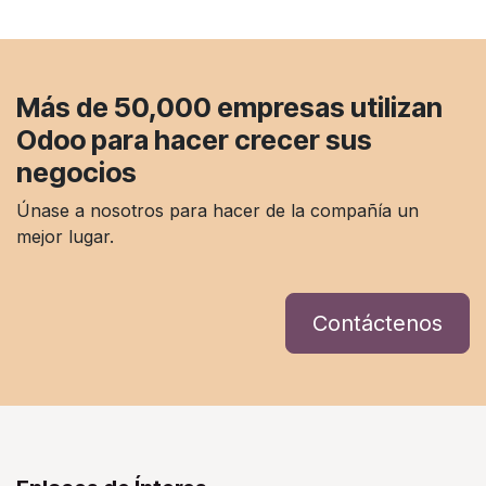
Más de 50,000 empresas
utilizan
Odoo para hacer crecer sus
negocios
Únase a nosotros para hacer de la compañía un
mejor lugar.
Contáctenos