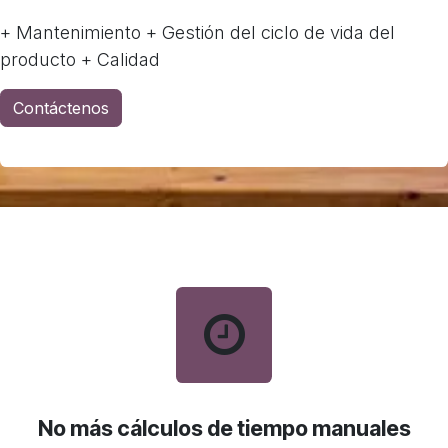
+ Mantenimiento + Gestión del ciclo de vida del
producto + Calidad
Contáctenos
No más cálculos de tiempo manuales