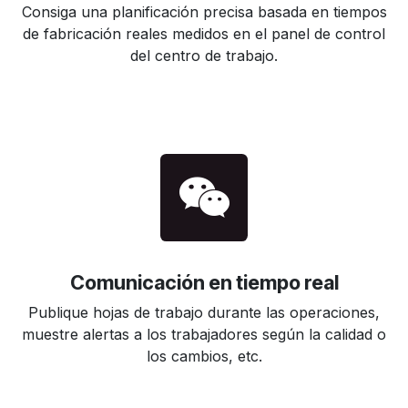
Consiga una planificación precisa basada en tiempos
de fabricación reales medidos en el panel de control
del centro de trabajo.
Comunicación en tiempo real
Publique hojas de trabajo durante las operaciones,
muestre alertas a los trabajadores según la calidad o
los cambios, etc.