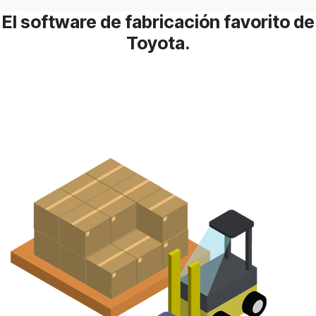
El software de fabricación favorito de
Toyota.