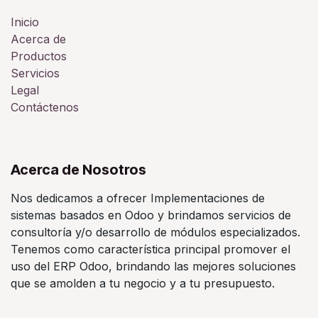
Inicio
Acerca de
Productos
Servicios
Legal
Contáctenos
Acerca de Nosotros
Nos dedicamos a ofrecer Implementaciones de
sistemas basados en Odoo y brindamos servicios de
consultoría y/o desarrollo de módulos especializados.
Tenemos como característica principal promover el
uso del ERP Odoo, brindando las mejores soluciones
que se amolden a tu negocio y a tu presupuesto.