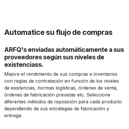
Automatice
su flujo de compras
ARFQ's enviadas automáticamente a sus
proveedores según sus niveles de
existenciass.
Mejore el rendimiento de sus compras e inventarios
con reglas de contratación en función de los niveles
de existencias, normas logísticas, órdenes de venta,
órdenes de fabricación previstas etc. Seleccione
diferentes métodos de reposición para cada producto
dependiendo de sus estrategias de fabricación y
entrega.