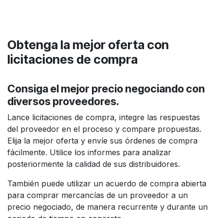
Obtenga la mejor oferta
con
licitaciones de compra
Consiga el mejor precio negociando con
diversos proveedores.
Lance licitaciones de compra, integre las respuestas
del proveedor en el proceso y compare propuestas.
Elija la mejor oferta y envíe sus órdenes de compra
fácilmente. Utilice los informes para analizar
posteriormente la calidad de sus distribuidores.
También puede utilizar un acuerdo de compra abierta
para comprar mercancías de un proveedor a un
precio negociado, de manera recurrente y durante un