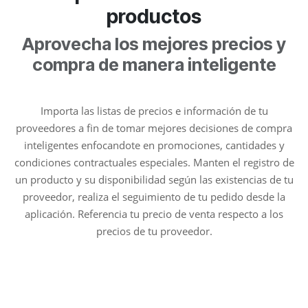
productos
Aprovecha los mejores precios y
compra de manera inteligente
Importa las listas de precios e información de tu
proveedores a fin de tomar mejores decisiones de compra
inteligentes enfocandote en promociones, cantidades y
condiciones contractuales especiales. Manten el registro de
un producto y su disponibilidad según las existencias de tu
proveedor, realiza el seguimiento de tu pedido desde la
aplicación. Referencia tu precio de venta respecto a los
precios de tu proveedor.