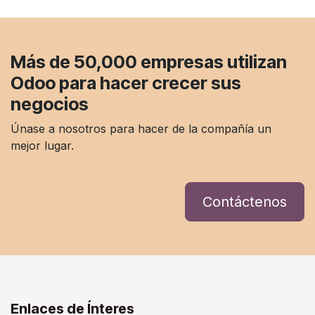
Más de 50,000 empresas
utilizan
Odoo para hacer crecer sus
negocios
Únase a nosotros para hacer de la compañía un
mejor lugar.
Contáctenos
Enlaces de Ínteres