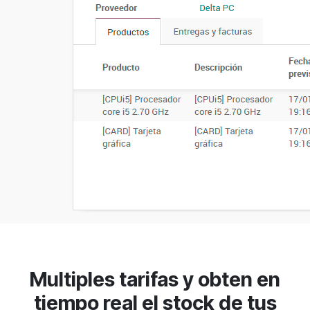
Multiples tarifas
y obten en
tiempo real el stock de tus