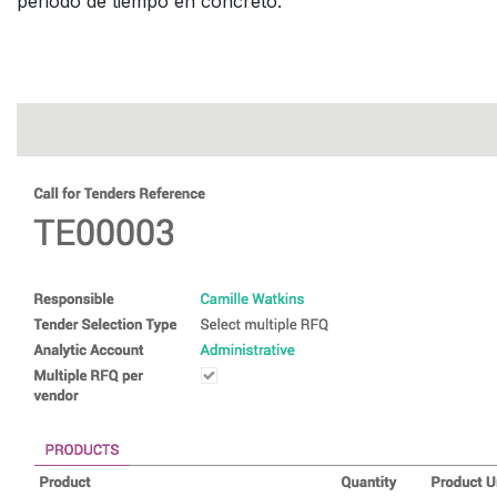
periodo de tiempo en concreto.