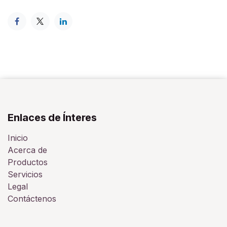
Enlaces de Ínteres
Inicio
Acerca de
Productos
Servicios
Legal
Contáctenos