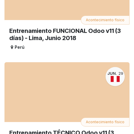
Acontecimiento físico
Entrenamiento FUNCIONAL Odoo v11 (3
días) - Lima, Junio 2018
Perú
JUN.
29
Acontecimiento físico
Entrenamiento TÉCNICO Odoo v11 (3