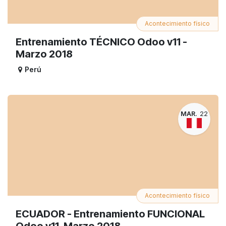
Acontecimiento físico
Entrenamiento TÉCNICO Odoo v11 -
Marzo 2018
Perú
MAR.
22
Acontecimiento físico
ECUADOR - Entrenamiento FUNCIONAL
Odoo v11, Marzo 2018