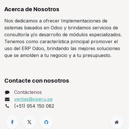
Acerca de Nosotros
Nos dedicamos a ofrecer Implementaciones de
sistemas basados en Odoo y brindamos servicios de
consultoría y/o desarrollo de módulos especializados.
Tenemos como característica principal promover el
uso del ERP Odoo, brindando las mejores soluciones
que se amolden a tu negocio y a tu presupuesto.
Contacte con nosotros
Contáctenos
ventas@operu.pe
(+51) 954 150 082