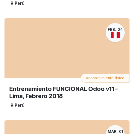
Perú
FEB.
24
Acontecimiento físico
Entrenamiento FUNCIONAL Odoo v11 -
Lima, Febrero 2018
Perú
MAR.
01