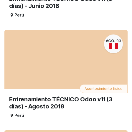
días) - Junio 2018
Perú
AGO.
03
Acontecimiento físico
Entrenamiento TÉCNICO Odoo v11 (3
días) - Agosto 2018
Perú