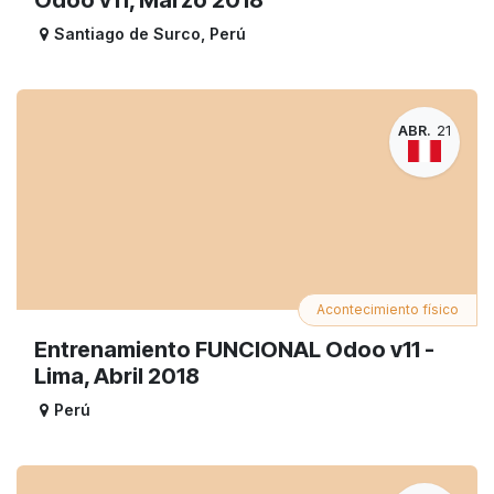
Santiago de Surco
,
Perú
ABR.
21
Acontecimiento físico
Entrenamiento FUNCIONAL Odoo v11 -
Lima, Abril 2018
Perú