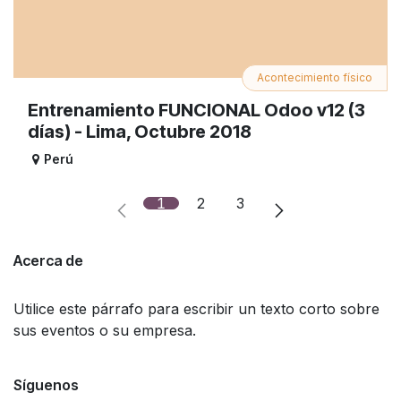
Acontecimiento físico
Entrenamiento FUNCIONAL Odoo v12 (3
días) - Lima, Octubre 2018
Perú
1
2
3
Acerca de
Utilice este párrafo para escribir un texto corto sobre
sus eventos o su empresa.
Síguenos