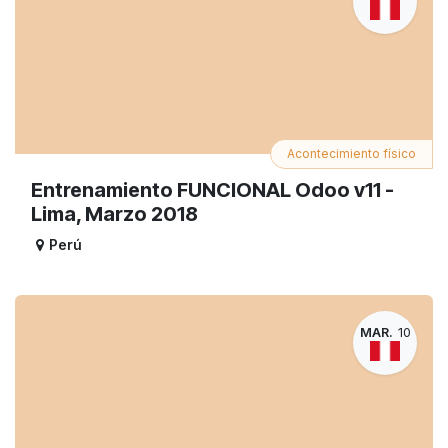
Acontecimiento físico
Entrenamiento FUNCIONAL Odoo v11 -
Lima, Marzo 2018
Perú
MAR.
10