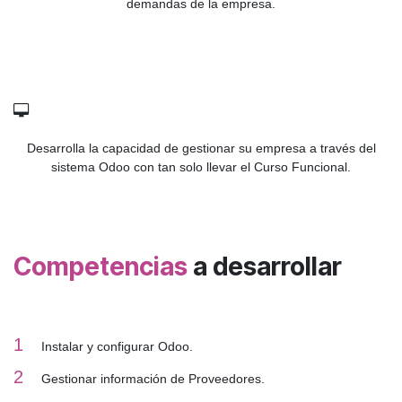
demandas de la empresa.
Desarrolla la capacidad de gestionar su empresa a través del
sistema Odoo con tan solo llevar el Curso Funcional.
Competencias
a desarrollar
1
Instalar y configurar Odoo.
2
Gestionar información de Proveedores.