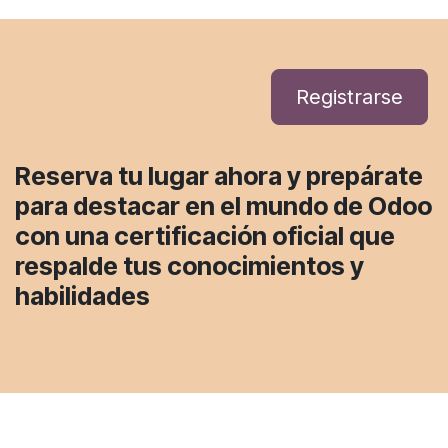
Registrarse
Reserva tu lugar ahora
y prepárate
para destacar en el mundo de Odoo
con una certificación oficial que
respalde tus conocimientos y
habilidades