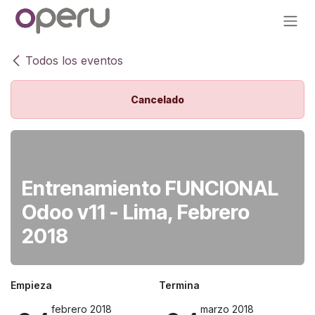
Ir al contenido
Todos los eventos
Cancelado
Entrenamiento FUNCIONAL
Odoo v11 - Lima, Febrero
2018
Empieza
Termina
febrero 2018
marzo 2018