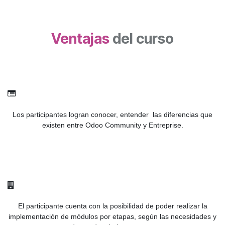
Ventajas
del curso
Los participantes logran conocer, entender las diferencias que
existen entre Odoo Community y Entreprise.
El participante cuenta con la posibilidad de poder realizar la
implementación de módulos por etapas, según las necesidades y