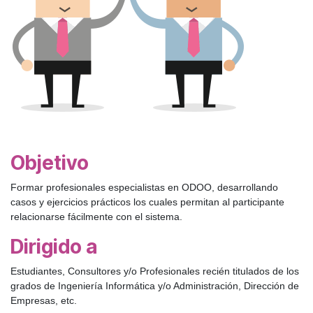
Objetivo
Formar profesionales especialistas en ODOO, desarrollando
casos y ejercicios prácticos los cuales permitan al participante
relacionarse fácilmente con el sistema.
Dirigido a
Estudiantes, Consultores y/o Profesionales recién titulados de los
grados de Ingeniería Informática y/o Administración, Dirección de
Empresas, etc.