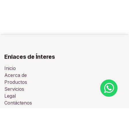
Enlaces de Ínteres
Inicio
Acerca de
Productos
Servicios
Legal
Contáctenos
Acerca de Nosotros