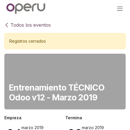
Ir al contenido
Todos los eventos
Registros cerrados
Entrenamiento TÉCNICO
Odoo v12 - Marzo 2019
Empieza
Termina
marzo 2019
marzo 2019