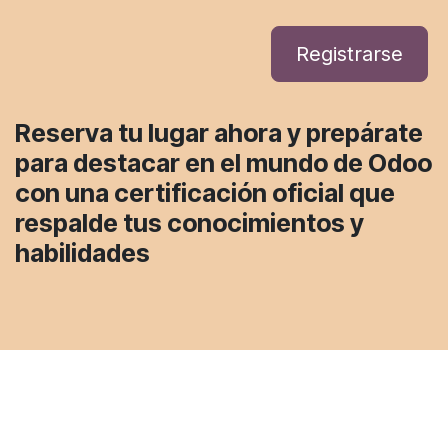
Registrarse
Reserva tu lugar ahora
y prepárate
para destacar en el mundo de Odoo
con una certificación oficial que
respalde tus conocimientos y
habilidades