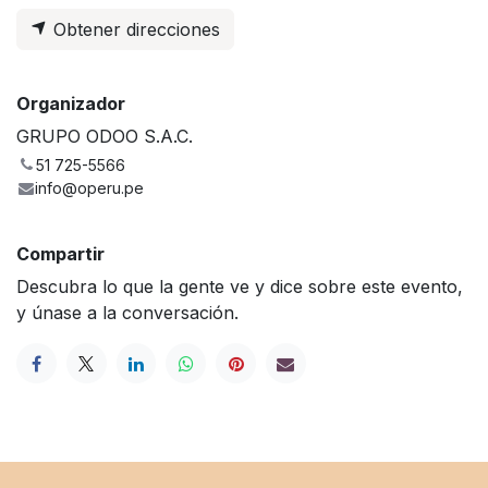
Obtener direcciones
Organizador
GRUPO ODOO S.A.C.
51 725-5566
info@operu.pe
Compartir
Descubra lo que la gente ve y dice sobre este evento,
y únase a la conversación.