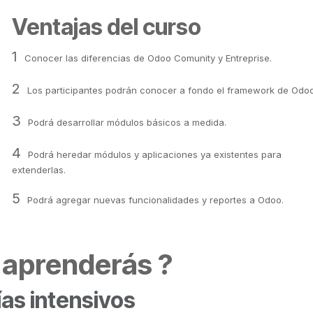
Ventajas
del curso
1
Conocer las diferencias de Odoo Comunity y Entreprise.
2
Los participantes podrán conocer a fondo el framework de Odoo
3
Podrá desarrollar módulos básicos a medida.
4
Podrá heredar módulos y aplicaciones ya existentes para
extenderlas.
5
Podrá agregar nuevas funcionalidades y reportes a Odoo.
 aprenderás
?
ías intensivos