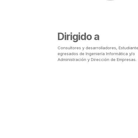
Dirigido a
Consultores y desarrolladores, Estudiant
egresados de Ingeniería Informática y/o
Administración y Dirección de Empresas.