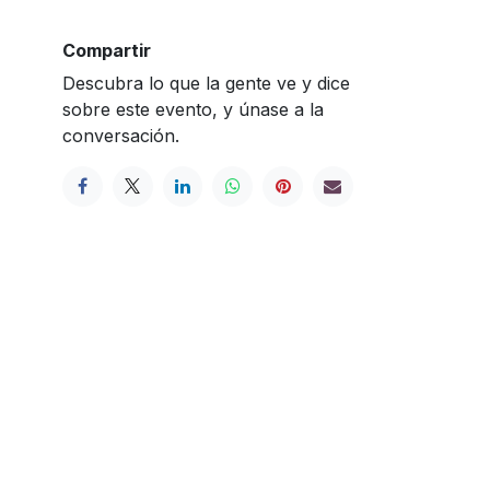
Compartir
Descubra lo que la gente ve y dice
sobre este evento, y únase a la
conversación.