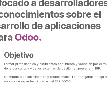
focado a desarrolladore
conocimientos sobre el
arrollo de aplicaciones
ara
Odoo.
Objetivo
Formar profesionales y estudiantes con interés y vocación por el m
de la consultoría y de los sistemas de gestión empresarial - ERP.
Orientado a desarrolladores y profesionales TIC con ganas de apre
más sobre aspectos técnicos del ERP ODOO.