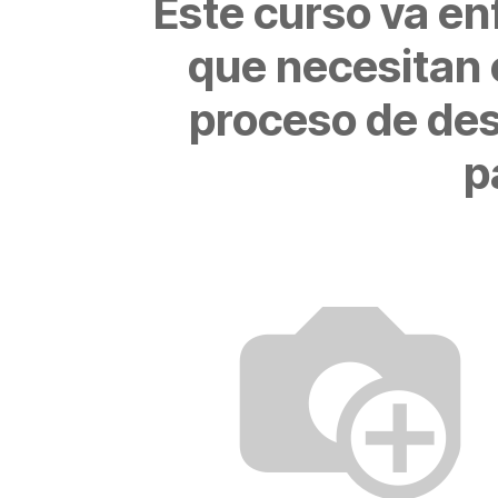
Este
curso
va en
que necesitan 
proceso de des
p