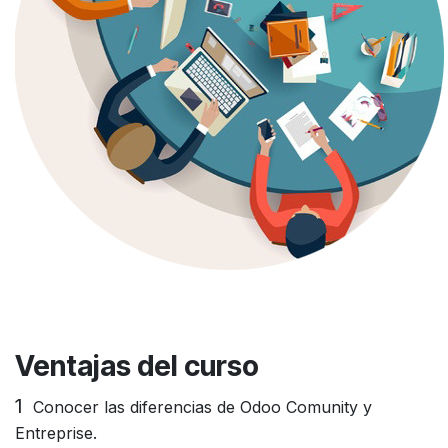
Ventajas
del curso
1
Conocer las diferencias de Odoo Comunity y
Entreprise.