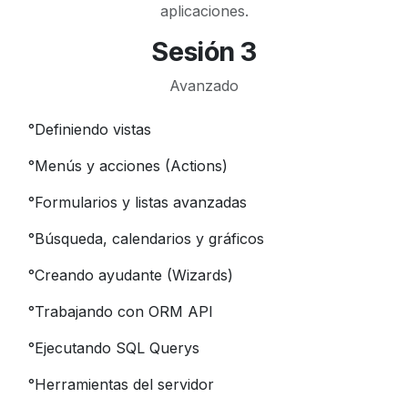
aplicaciones.
Sesión 3
Avanzado
°
Definiendo vistas
°
Menús y acciones (Actions)
°
Formularios y listas avanzadas
°
Búsqueda, calendarios y gráficos
°
Creando ayudante (Wizards)
°
Trabajando con ORM API
°
Ejecutando SQL Querys
°
Herramientas del servidor