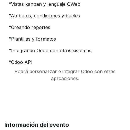
°
Vistas kanban y lenguaje QWeb
°
Atributos, condiciones y bucles
°
Creando reportes
°
Plantillas y formatos
°
Integrando Odoo con otros sistemas
°
Odoo API
Podrá personalizar e integrar Odoo con otras
aplicaciones.
Información del evento