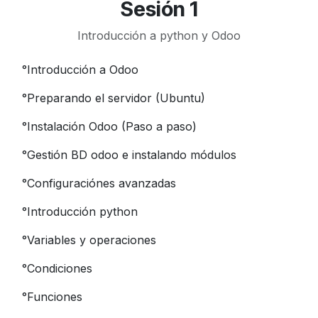
Sesión 1
Introducción a python y Odoo
°
Introducción a Odoo
°
Preparando el servidor (Ubuntu)
°
Instalación Odoo (Paso a paso)
°
Gestión BD odoo e instalando módulos
°
Configuraciónes avanzadas
°
Introducción python
°
Variables y operaciones
°
Condiciones
°
Funciones