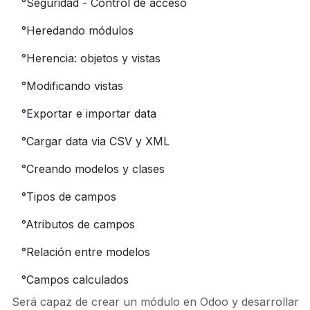
°
Seguridad - Control de acceso
°
Heredando módulos
°
Herencia: objetos y vistas
°
Modificando vistas
°
Exportar e importar data
°
Cargar data via CSV y XML
°
Creando modelos y clases
°
Tipos de campos
°
Atributos de campos
°
Relación entre modelos
°
Campos calculados
Será capaz de crear un módulo en Odoo y desarrollar