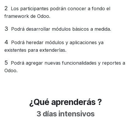
2
Los participantes podrán conocer a fondo el
framework de Odoo.
3
Podrá desarrollar módulos básicos a medida.
4
Podrá heredar módulos y aplicaciones ya
existentes para extenderlas.
5
Podrá agregar nuevas funcionalidades y reportes a
Odoo.
¿
Qué aprenderás
?
3 días intensivos