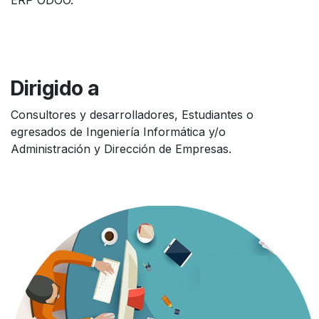
ERP ODOO.
Dirigido a
Consultores y desarrolladores, Estudiantes o
egresados de Ingeniería Informática y/o
Administración y Dirección de Empresas.