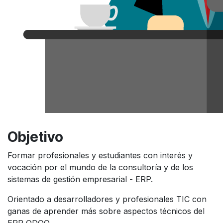
Objetivo
Formar profesionales y estudiantes con interés y
vocación por el mundo de la consultoría y de los
sistemas de gestión empresarial - ERP.
Orientado a desarrolladores y profesionales TIC con
ganas de aprender más sobre aspectos técnicos del