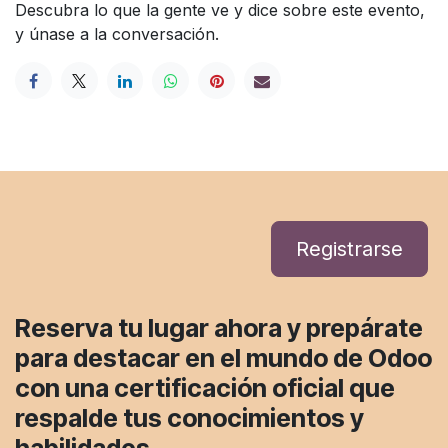
Descubra lo que la gente ve y dice sobre este evento,
y únase a la conversación.
Registrarse
Reserva tu lugar ahora
y prepárate
para destacar en el mundo de Odoo
con una certificación oficial que
respalde tus conocimientos y