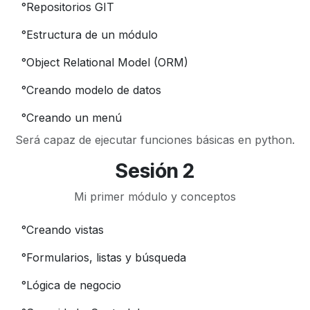
°
Repositorios GIT
°
Estructura de un módulo
°
Object Relational Model (ORM)
°
Creando modelo de datos
°
Creando un menú
Será capaz de ejecutar funciones básicas en python.
Sesión 2
Mi primer módulo y conceptos
°
Creando vistas
°
Formularios, listas y búsqueda
°
Lógica de negocio