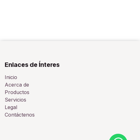
Enlaces de Ínteres
Inicio
Acerca de
Productos
Servicios
Legal
Contáctenos