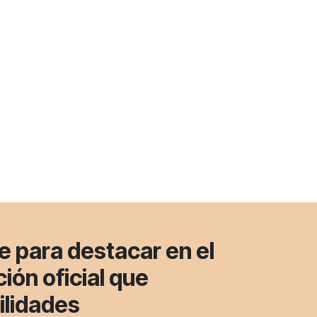
e para destacar en el
ión oficial que
ilidades