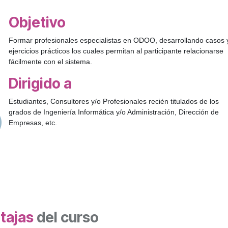
Objetivo
Formar profesionales especialistas en ODOO, desarrollando casos 
ejercicios prácticos los cuales permitan al participante relacionarse
fácilmente con el sistema.
Dirigido a
Estudiantes, Consultores y/o Profesionales recién titulados de los
grados de Ingeniería Informática y/o Administración, Dirección de
Empresas, etc.
tajas
del curso