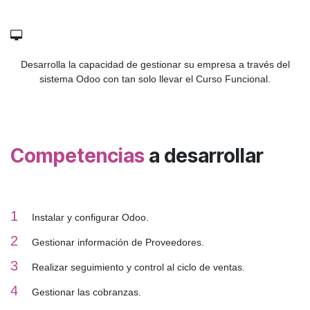
Desarrolla la capacidad de gestionar su empresa a través del
sistema Odoo con tan solo llevar el Curso Funcional.
Competencias
a desarrollar
1
Instalar y configurar Odoo.
2
Gestionar información de Proveedores.
3
Realizar seguimiento y control al ciclo de ventas.
4
Gestionar las cobranzas.