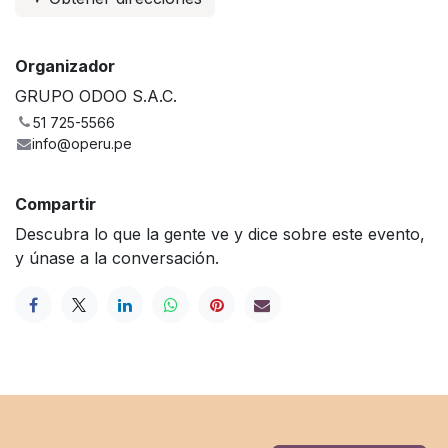
Organizador
GRUPO ODOO S.A.C.
51 725-5566
info@operu.pe
Compartir
Descubra lo que la gente ve y dice sobre este evento,
y únase a la conversación.