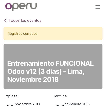
Ir al contenido
Todos los eventos
Registros cerrados
Entrenamiento FUNCIONAL
Odoo v12 (3 días) - Lima,
Noviembre 2018
Empieza
Termina
noviembre 2018
noviembre 2018