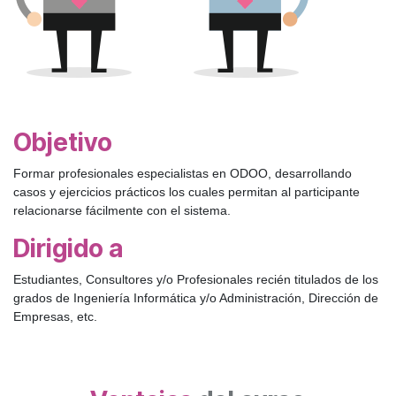
Objetivo
Formar profesionales especialistas en ODOO, desarrollando
casos y ejercicios prácticos los cuales permitan al participante
relacionarse fácilmente con el sistema.
Dirigido a
Estudiantes, Consultores y/o Profesionales recién titulados de los
grados de Ingeniería Informática y/o Administración, Dirección de
Empresas, etc.