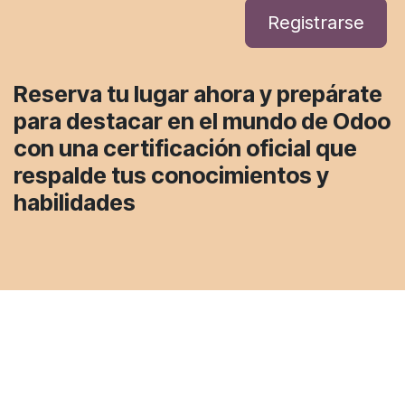
Registrarse
Reserva tu lugar ahora
y prepárate
para destacar en el mundo de Odoo
con una certificación oficial que
respalde tus conocimientos y
habilidades