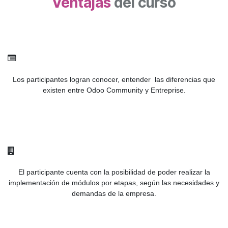
Ventajas
del curso
Los participantes logran conocer, entender las diferencias que
existen entre Odoo Community y Entreprise.
El participante cuenta con la posibilidad de poder realizar la
implementación de módulos por etapas, según las necesidades y
demandas de la empresa.